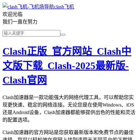
clash飞机
欢迎光临
我们一直在努力
Clash正版_官方网站_Clash中
文版下载_Clash-2025最新版-
Clash官网
Clash加速器是一款功能强大的网络代理工具，可以帮助您实
现更快速、稳定的网络连接。无论您是在使用Windows、iOS
还是Android设备，Clash加速器都能够提供出色的性能和灵活
的配置选项。
Clash加速器的官方网站是您获取最新版本和免费节点的最佳
选择。您可以轻松地在官网上找到适用于不同平台的下载链