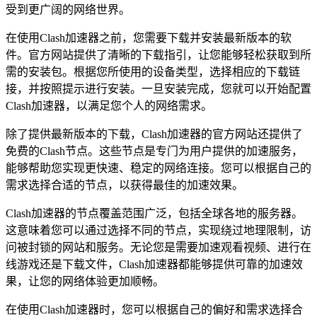
受到更广阔的网络世界。
在使用Clash加速器之前，您需要下载并安装最新版本的软
件。官方网站提供了清晰的下载指引，让您能够轻松获取到所
需的安装包。根据您所使用的设备类型，选择相应的下载链
接，并按照提示进行安装。一旦安装完成，您就可以开始配置
Clash加速器，以满足您个人的网络需求。
除了提供最新版本的下载，Clash加速器的官方网站还提供了
免费的Clash节点。这些节点是专门为用户提供的加速服务，
能够帮助您实现更快速、稳定的网络连接。您可以根据自己的
需求选择合适的节点，以获得最佳的加速效果。
Clash加速器的节点覆盖范围广泛，包括全球各地的服务器。
这意味着您可以通过选择不同的节点，实现绕过地理限制，访
问被封锁的网站和服务。无论您是需要加速观看视频、进行在
线游戏还是下载文件，Clash加速器都能够提供可靠的加速效
果，让您的网络体验更加顺畅。
在使用Clash加速器时，您可以根据自己的偏好和需求选择合