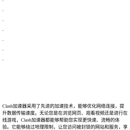
.
.
.
.
.
.
Clash加速器采用了先进的加速技术，能够优化网络连接，提
升数据传输速度。无论您是在浏览网页、观看视频还是进行在
线游戏，Clash加速器都能够帮助您实现更快速、流畅的体
验。它能够绕过地理限制，让您访问被封锁的网站和服务，享